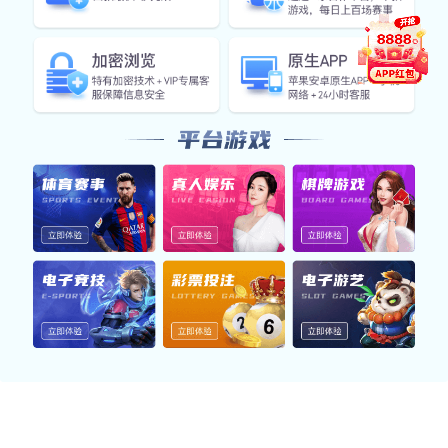
Email：support@vrenp.com
历史版本更新 · 滑动查看详情
向右滑动，快速浏览百盈体育平台 App各版本内容变更
v6.3.0
v6.2.0
发布于 2025年10月
发布于 2025
多终端数据同步机制上线，收藏和偏
新增热门赛
好设置自动保存。
高热度内容
赛事推荐系统引入行为学习逻辑，提
用户等级系
升个性化体验。
状态可视化